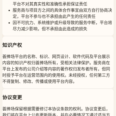
平台不对其真实性和准确性承担保证责任
服务商与项目方之间的具体合作事宜由双方自行协商决
定，平台不参与也不承担由此产生的任何责任
因不可抗力、系统维护或升级导致的服务中断，平台将
尽力减少影响，但不承担由此造成的损失
知识产权
荟捧场平台的名称、标识、网页设计、软件代码及平台展示
内容的知识产权归荟捧场所有，受相关法律保护。服务商在
平台上发布的公司介绍等内容的著作权归发布者所有，但同
时授予平台在运营范围内的使用权。未经授权，任何第三方
不得复制、修改、传播或使用平台内容。
协议变更
荟捧场保留根据需要修订本协议条款的权利。协议变更后，
我们将在平台上公布更新版本，并在必要情况下通过适当方