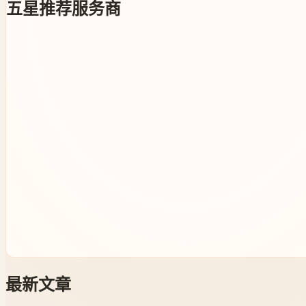
五星推荐服务商
最新文章