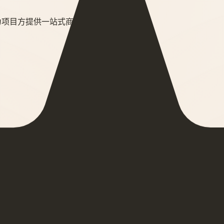
为项目方提供一站式商业解决方案对接