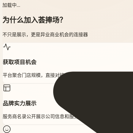
加载中...
为什么加入荟捧场？
不只是展示，更是异业商业机会的连接器
获取项目机会
平台聚合门店规模，直接对接项目方需求。项目广场中优质项
品牌实力展示
服务商名录公开展示公司信息和服务规模，提升行业知名度。