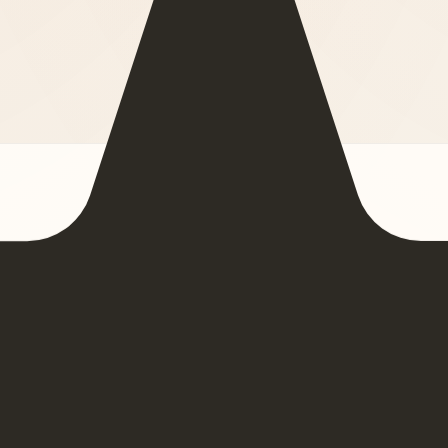
目对所有入驻服务商开放。
潜在客户可通过平台直接了解你的覆盖能力。