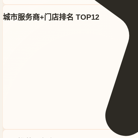
城市服务商+门店排名
TOP12