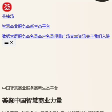
荟捧场
智慧商业服务商新生态平台
数据大屏
服务商名录
商户名录
项目广场
文章资讯
关于我们
入驻
中国智慧商业服务商新生态平台
荟聚中国智慧商业力量