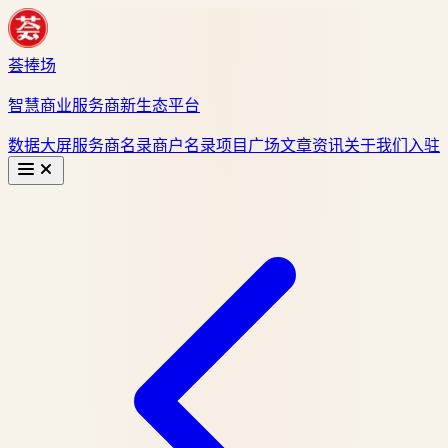
荟捧场
智慧商业服务商新生态平台
数据大屏
服务商名录
商户名录
项目广场
文章资讯
关于我们
入驻