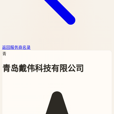
返回服务商名录
青
青岛戴伟科技有限公司