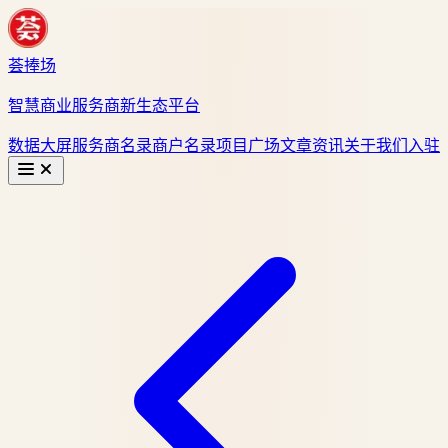
荟捧场
智慧商业服务商新生态平台
数据大屏
服务商名录
商户名录
项目广场
文章资讯
关于我们
入驻