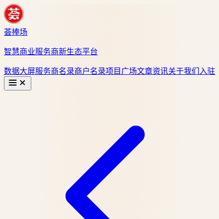
荟捧场
智慧商业服务商新生态平台
数据大屏
服务商名录
商户名录
项目广场
文章资讯
关于我们
入驻