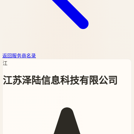
返回服务商名录
江
江苏泽陆信息科技有限公司