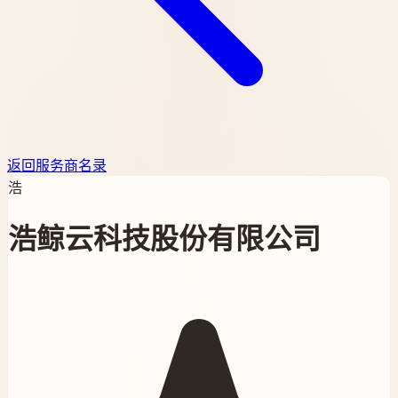
返回服务商名录
浩
浩鲸云科技股份有限公司