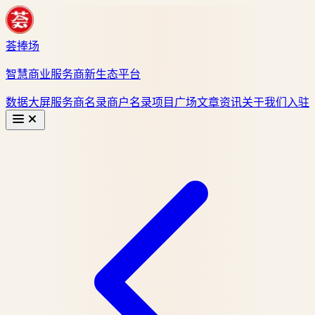
荟捧场
智慧商业服务商新生态平台
数据大屏
服务商名录
商户名录
项目广场
文章资讯
关于我们
入驻