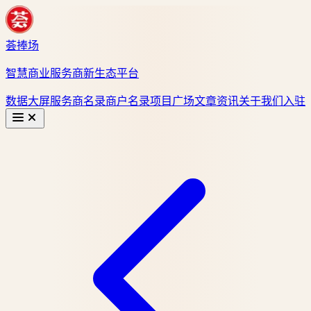
荟捧场
智慧商业服务商新生态平台
数据大屏
服务商名录
商户名录
项目广场
文章资讯
关于我们
入驻