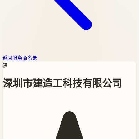
返回服务商名录
深
深圳市建造工科技有限公司