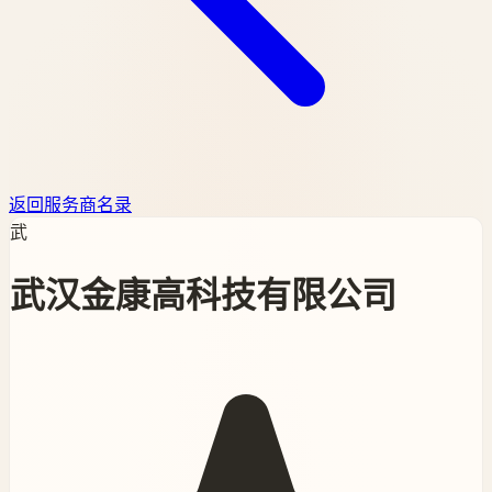
返回服务商名录
武
武汉金康高科技有限公司