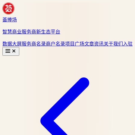
荟捧场
智慧商业服务商新生态平台
数据大屏
服务商名录
商户名录
项目广场
文章资讯
关于我们
入驻