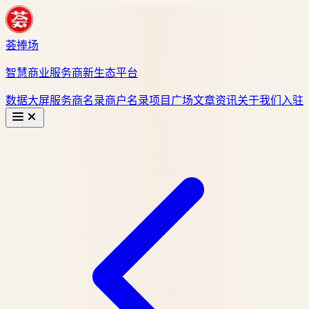
荟捧场
智慧商业服务商新生态平台
数据大屏
服务商名录
商户名录
项目广场
文章资讯
关于我们
入驻