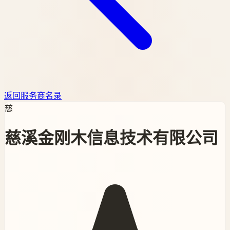
返回服务商名录
慈
慈溪金刚木信息技术有限公司