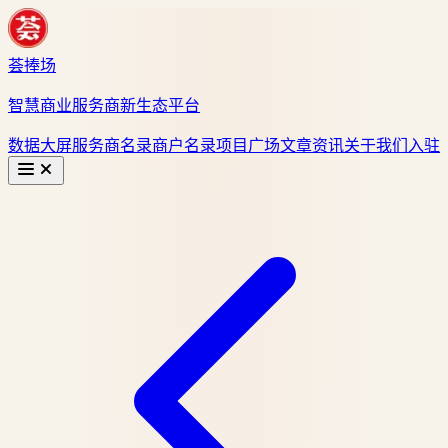
荟捧场
智慧商业服务商新生态平台
数据大屏
服务商名录
商户名录
项目广场
文章资讯
关于我们
入驻