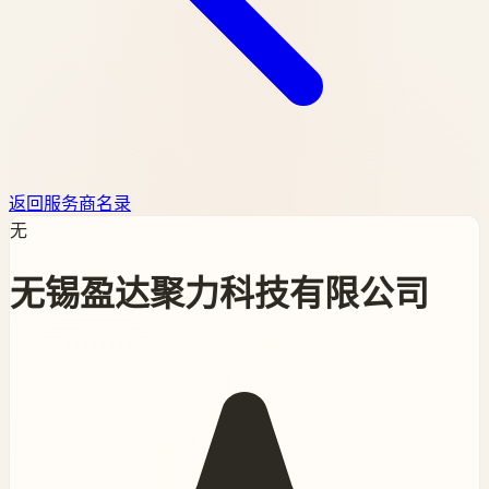
返回服务商名录
无
无锡盈达聚力科技有限公司