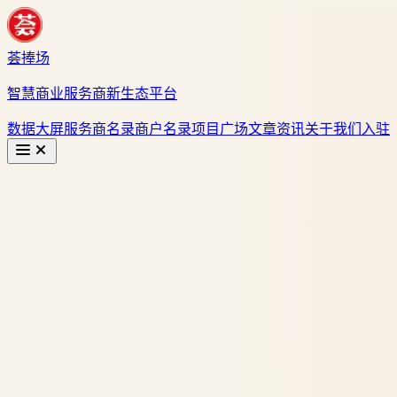
荟捧场
智慧商业服务商新生态平台
数据大屏
服务商名录
商户名录
项目广场
文章资讯
关于我们
入驻