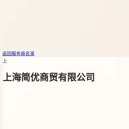
返回服务商名录
上
上海简优商贸有限公司