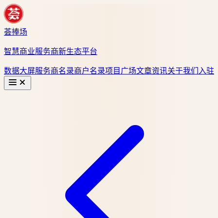
荟捧场
智慧商业服务商新生态平台
数据大屏
服务商名录
商户名录
项目广场
文章资讯
关于我们
入驻