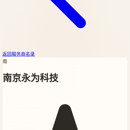
返回服务商名录
南
南京永为科技