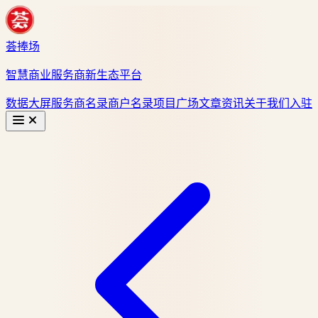
荟捧场
智慧商业服务商新生态平台
数据大屏
服务商名录
商户名录
项目广场
文章资讯
关于我们
入驻