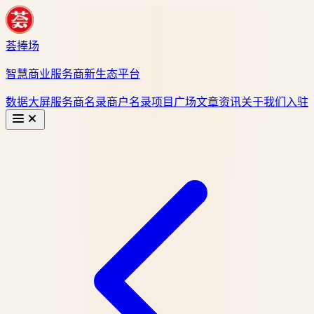
荟捧场
智慧商业服务商新生态平台
数据大屏
服务商名录
商户名录
项目广场
文章资讯
关于我们
入驻