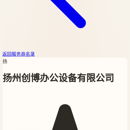
返回服务商名录
扬
扬州创博办公设备有限公司