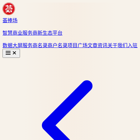
荟捧场
智慧商业服务商新生态平台
数据大屏
服务商名录
商户名录
项目广场
文章资讯
关于我们
入驻