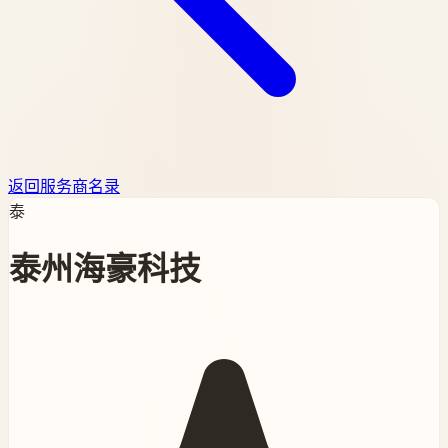
返回服务商名录
泰
泰州海豪科技