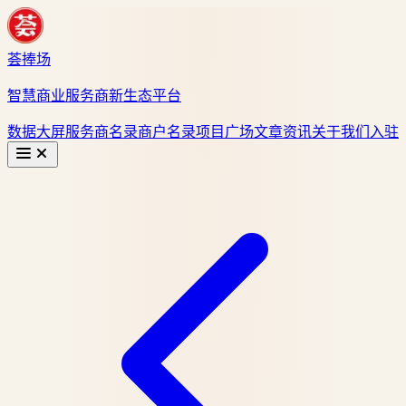
荟捧场
智慧商业服务商新生态平台
数据大屏
服务商名录
商户名录
项目广场
文章资讯
关于我们
入驻