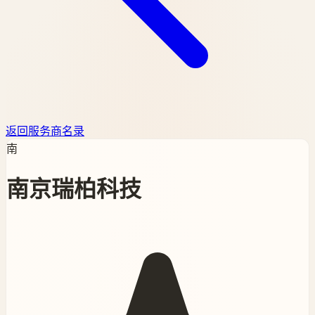
返回服务商名录
南
南京瑞柏科技