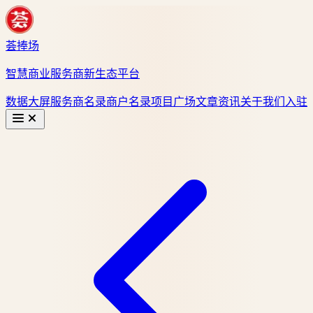
荟捧场
智慧商业服务商新生态平台
数据大屏
服务商名录
商户名录
项目广场
文章资讯
关于我们
入驻