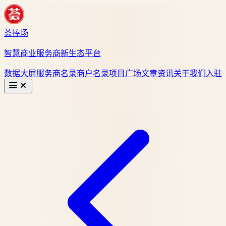
荟捧场
智慧商业服务商新生态平台
数据大屏
服务商名录
商户名录
项目广场
文章资讯
关于我们
入驻