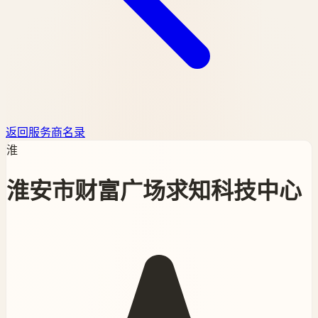
返回服务商名录
淮
淮安市财富广场求知科技中心