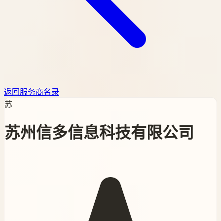
返回服务商名录
苏
苏州信多信息科技有限公司