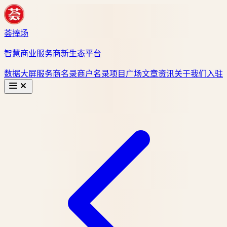
荟捧场
智慧商业服务商新生态平台
数据大屏
服务商名录
商户名录
项目广场
文章资讯
关于我们
入驻