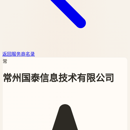
返回服务商名录
常
常州国泰信息技术有限公司