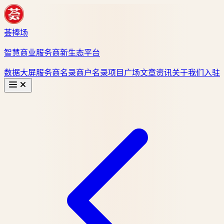
荟捧场
智慧商业服务商新生态平台
数据大屏
服务商名录
商户名录
项目广场
文章资讯
关于我们
入驻