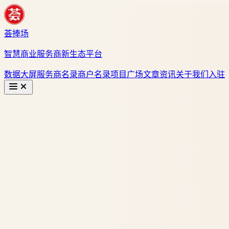
荟捧场
智慧商业服务商新生态平台
数据大屏
服务商名录
商户名录
项目广场
文章资讯
关于我们
入驻