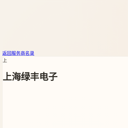
返回服务商名录
上
上海绿丰电子