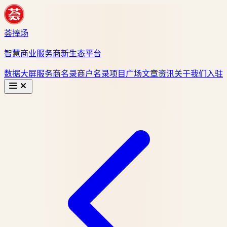
荟捧场
智慧商业服务商新生态平台
数据大屏
服务商名录
商户名录
项目广场
文章资讯
关于我们
入驻