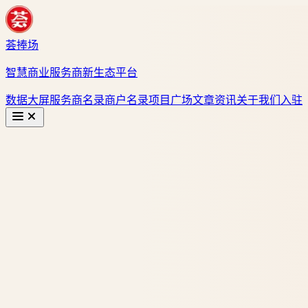
荟捧场
智慧商业服务商新生态平台
数据大屏
服务商名录
商户名录
项目广场
文章资讯
关于我们
入驻