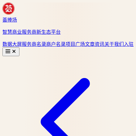
荟捧场
智慧商业服务商新生态平台
数据大屏
服务商名录
商户名录
项目广场
文章资讯
关于我们
入驻