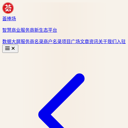
荟捧场
智慧商业服务商新生态平台
数据大屏
服务商名录
商户名录
项目广场
文章资讯
关于我们
入驻