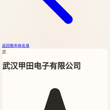
返回服务商名录
武
武汉甲田电子有限公司