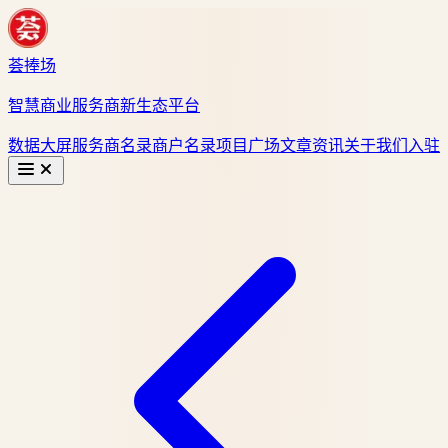
荟捧场
智慧商业服务商新生态平台
数据大屏
服务商名录
商户名录
项目广场
文章资讯
关于我们
入驻