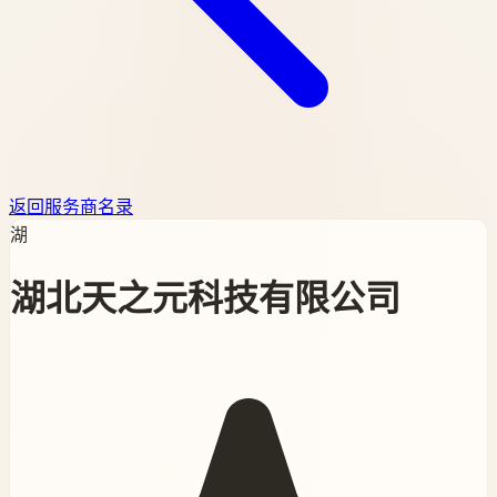
返回服务商名录
湖
湖北天之元科技有限公司