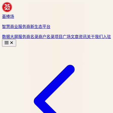
荟捧场
智慧商业服务商新生态平台
数据大屏
服务商名录
商户名录
项目广场
文章资讯
关于我们
入驻