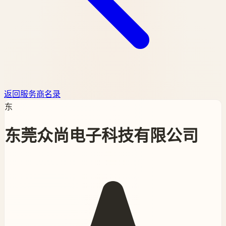
返回服务商名录
东
东莞众尚电子科技有限公司