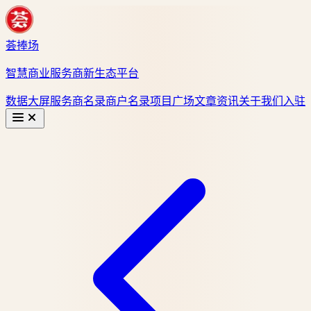
荟捧场
智慧商业服务商新生态平台
数据大屏
服务商名录
商户名录
项目广场
文章资讯
关于我们
入驻