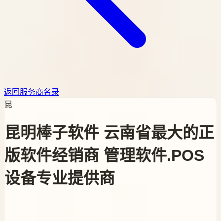
返回服务商名录
昆
昆明棒子软件 云南省最大的正
版软件经销商 管理软件.POS
设备专业提供商