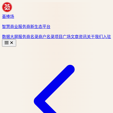
荟捧场
智慧商业服务商新生态平台
数据大屏
服务商名录
商户名录
项目广场
文章资讯
关于我们
入驻