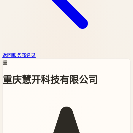
返回服务商名录
重
重庆慧开科技有限公司