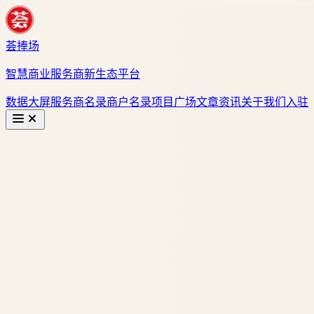
荟捧场
智慧商业服务商新生态平台
数据大屏
服务商名录
商户名录
项目广场
文章资讯
关于我们
入驻