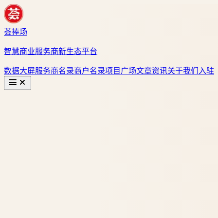
荟捧场
智慧商业服务商新生态平台
数据大屏
服务商名录
商户名录
项目广场
文章资讯
关于我们
入驻