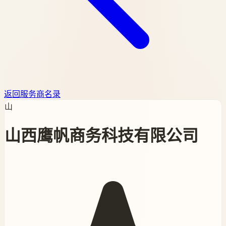
返回服务商名录
山
山西鹰帆商务科技有限公司