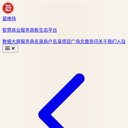
荟捧场
智慧商业服务商新生态平台
数据大屏
服务商名录
商户名录
项目广场
文章资讯
关于我们
入驻