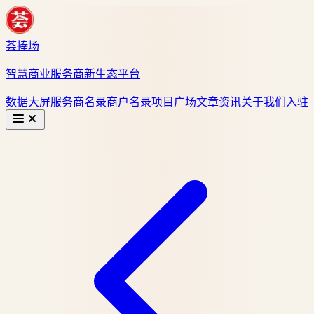
荟捧场
智慧商业服务商新生态平台
数据大屏
服务商名录
商户名录
项目广场
文章资讯
关于我们
入驻