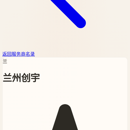
返回服务商名录
兰
兰州创宇