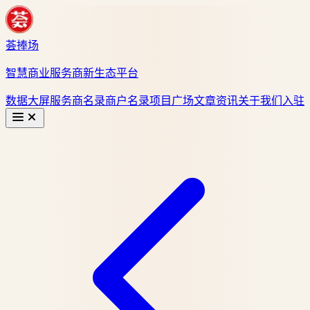
荟捧场
智慧商业服务商新生态平台
数据大屏
服务商名录
商户名录
项目广场
文章资讯
关于我们
入驻