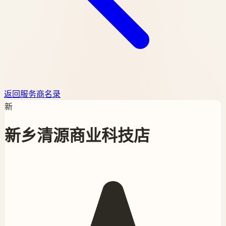
返回服务商名录
新
新乡清源商业科技店