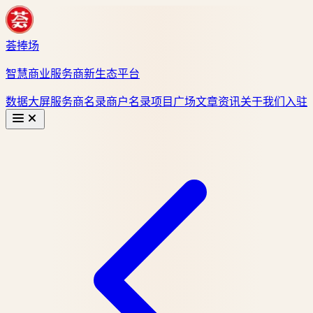
荟捧场
智慧商业服务商新生态平台
数据大屏
服务商名录
商户名录
项目广场
文章资讯
关于我们
入驻