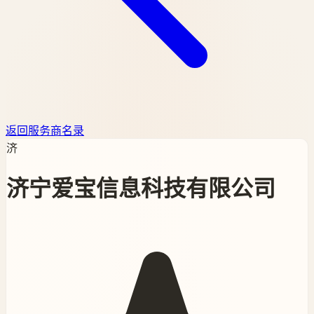
返回服务商名录
济
济宁爱宝信息科技有限公司