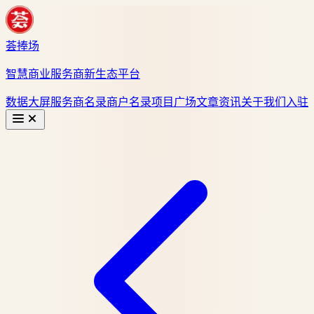
荟捧场
智慧商业服务商新生态平台
数据大屏
服务商名录
商户名录
项目广场
文章资讯
关于我们
入驻