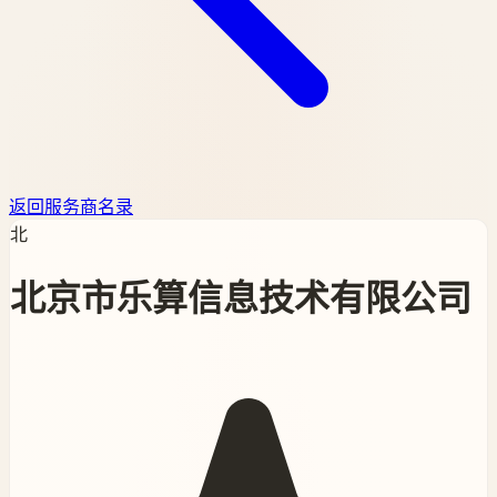
返回服务商名录
北
北京市乐算信息技术有限公司