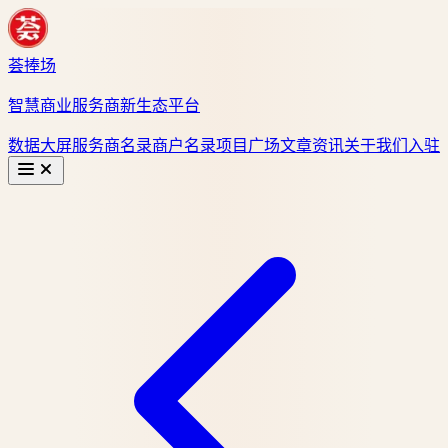
荟捧场
智慧商业服务商新生态平台
数据大屏
服务商名录
商户名录
项目广场
文章资讯
关于我们
入驻