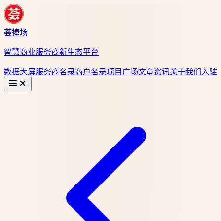
荟捧场
智慧商业服务商新生态平台
数据大屏
服务商名录
商户名录
项目广场
文章资讯
关于我们
入驻