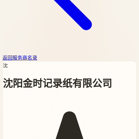
返回服务商名录
沈
沈阳金时记录纸有限公司