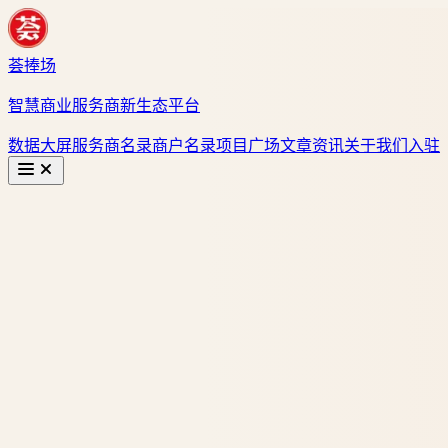
荟捧场
智慧商业服务商新生态平台
数据大屏
服务商名录
商户名录
项目广场
文章资讯
关于我们
入驻