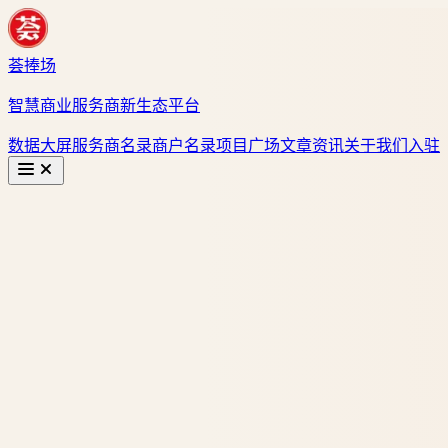
荟捧场
智慧商业服务商新生态平台
数据大屏
服务商名录
商户名录
项目广场
文章资讯
关于我们
入驻