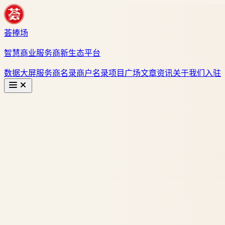
荟捧场
智慧商业服务商新生态平台
数据大屏
服务商名录
商户名录
项目广场
文章资讯
关于我们
入驻