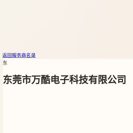
返回服务商名录
东
东莞市万酷电子科技有限公司