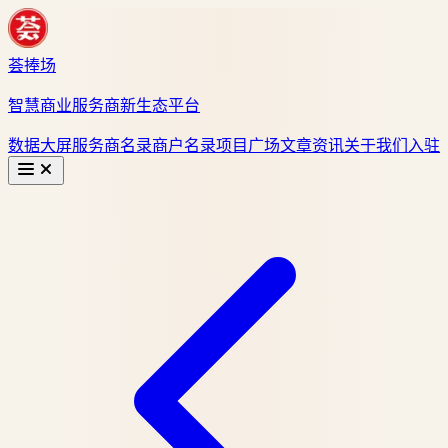
荟捧场
智慧商业服务商新生态平台
数据大屏
服务商名录
商户名录
项目广场
文章资讯
关于我们
入驻