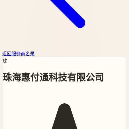
返回服务商名录
珠
珠海惠付通科技有限公司