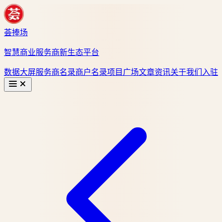
荟捧场
智慧商业服务商新生态平台
数据大屏
服务商名录
商户名录
项目广场
文章资讯
关于我们
入驻