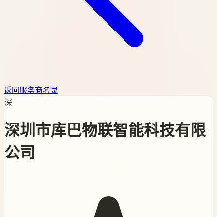
返回服务商名录
深
深圳市库巴物联智能科技有限
公司