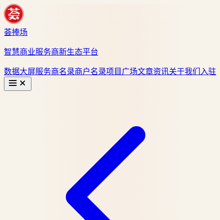
荟捧场
智慧商业服务商新生态平台
数据大屏
服务商名录
商户名录
项目广场
文章资讯
关于我们
入驻