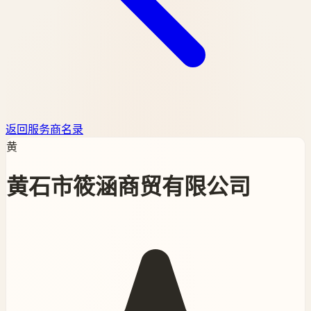
返回服务商名录
黄
黄石市筱涵商贸有限公司