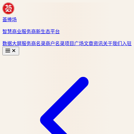
荟捧场
智慧商业服务商新生态平台
数据大屏
服务商名录
商户名录
项目广场
文章资讯
关于我们
入驻