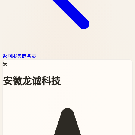
返回服务商名录
安
安徽龙诚科技