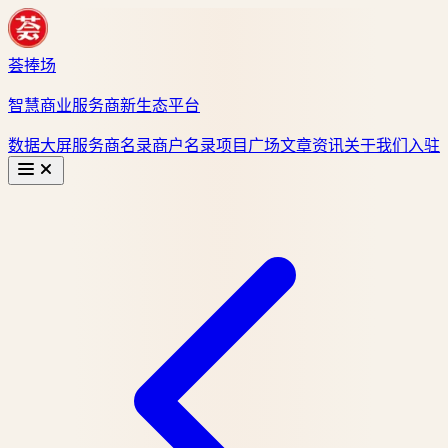
荟捧场
智慧商业服务商新生态平台
数据大屏
服务商名录
商户名录
项目广场
文章资讯
关于我们
入驻