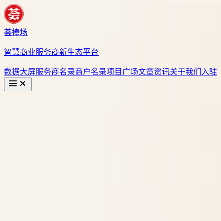
荟捧场
智慧商业服务商新生态平台
数据大屏
服务商名录
商户名录
项目广场
文章资讯
关于我们
入驻