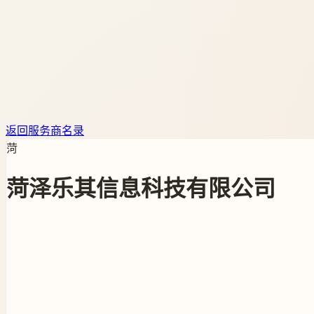
返回服务商名录
菏
菏泽乐其信息科技有限公司