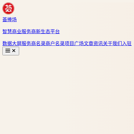
荟捧场
智慧商业服务商新生态平台
数据大屏
服务商名录
商户名录
项目广场
文章资讯
关于我们
入驻