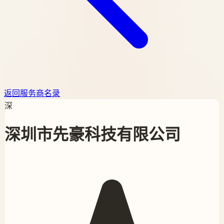
返回服务商名录
深
深圳市先豪科技有限公司