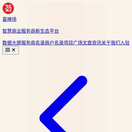
荟捧场
智慧商业服务商新生态平台
数据大屏
服务商名录
商户名录
项目广场
文章资讯
关于我们
入驻